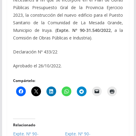
Públicas Presupuesto Gral de la Provincia Ejercicio
2023, la construcción del nuevo edificio para el Puesto
Sanitario de la Comunidad de La Mesada Grande,
Municipio de Iruya. (
Expte. Nº 90-31.540/2022
, a la
Comisión de Obras Públicas e Industria).
Declaración Nº 433/22
Aprobado el 26/10/2022.
Compártelo:
Relacionado
Expte. Nº 90-
Expte. Nº 90-