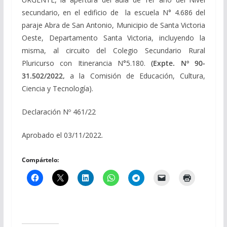
secundario, en el edificio de la escuela N° 4.686 del
paraje Abra de San Antonio, Municipio de Santa Victoria
Oeste, Departamento Santa Victoria, incluyendo la
misma, al circuito del Colegio Secundario Rural
Pluricurso con Itinerancia N°5.180.
(Expte. Nº 90-
31.502/2022,
a la Comisión de Educación, Cultura,
Ciencia y Tecnología).
Declaración Nº 461/22
Aprobado el 03/11/2022.
Compártelo: