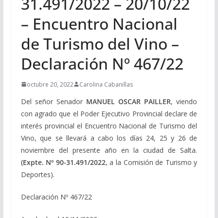
31.491/2022 – 20/10/22
– Encuentro Nacional
de Turismo del Vino –
Declaración Nº 467/22
octubre 20, 2022
Carolina Cabanillas
Del señor Senador
MANUEL OSCAR PAILLER
, viendo
con agrado que el Poder Ejecutivo Provincial declare de
interés provincial el Encuentro Nacional de Turismo del
Vino, que se llevará a cabo los días 24, 25 y 26 de
noviembre del presente año en la ciudad de Salta.
(Expte. Nº 90-31.491/2022,
a la Comisión de Turismo y
Deportes).
Declaración Nº 467/22