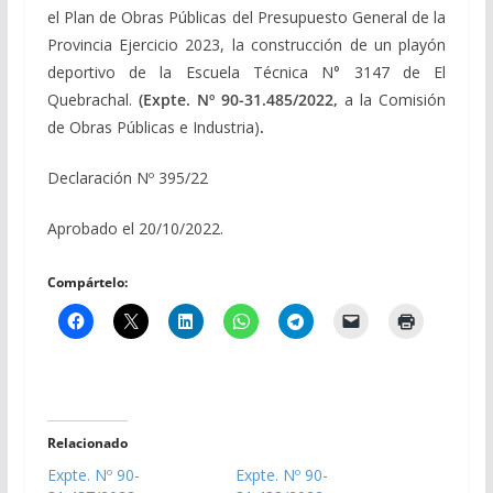
el Plan de Obras Públicas del Presupuesto General de la
Provincia Ejercicio 2023, la construcción de un playón
deportivo de la Escuela Técnica N° 3147 de El
Quebrachal.
(Expte. Nº 90-31.485/2022,
a la Comisión
de Obras Públicas e Industria)
.
Declaración Nº 395/22
Aprobado el 20/10/2022.
Compártelo:
Relacionado
Expte. Nº 90-
Expte. Nº 90-