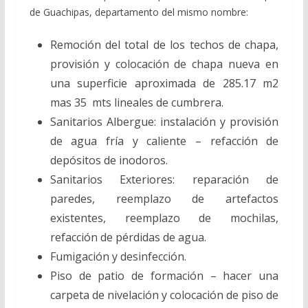
de Guachipas, departamento del mismo nombre:
Remoción del total de los techos de chapa,
provisión y colocación de chapa nueva en
una superficie aproximada de 285.17 m2
mas 35 mts lineales de cumbrera.
Sanitarios Albergue: instalación y provisión
de agua fría y caliente – refacción de
depósitos de inodoros.
Sanitarios Exteriores: reparación de
paredes, reemplazo de artefactos
existentes, reemplazo de mochilas,
refacción de pérdidas de agua.
Fumigación y desinfección.
Piso de patio de formación – hacer una
carpeta de nivelación y colocación de piso de