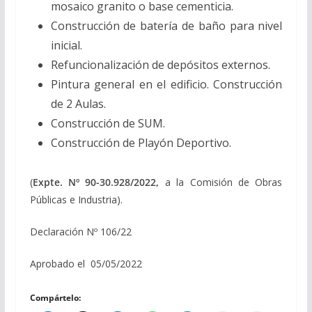
mosaico granito o base cementicia.
Construcción de batería de baño para nivel
inicial.
Refuncionalización de depósitos externos.
Pintura general en el edificio. Construcción
de 2 Aulas.
Construcción de SUM.
Construcción de Playón Deportivo.
(
Expte. Nº 90-30.928/2022,
a la Comisión de Obras
Públicas e Industria).
Declaración Nº 106/22
Aprobado el 05/05/2022
Compártelo: