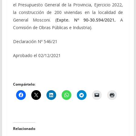
el Presupuesto General de la Provincia, Ejercicio 2022,
la construcción de 200 viviendas en la localidad de
General Mosconi. (
Expte. Nº 90-30.594/2021,
A
Comisión de Obras Públicas e Industria).
Declaración Nº 546/21
Aprobado el 02/12/2021
Compártelo:
Relacionado