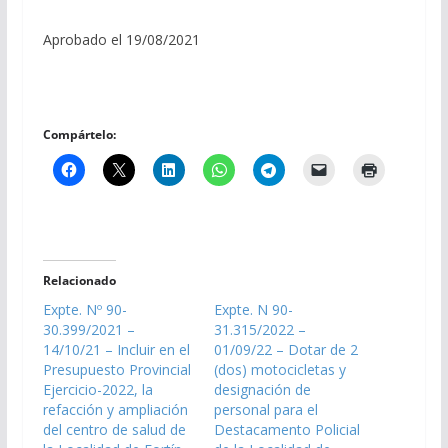
Aprobado el 19/08/2021
Compártelo:
Relacionado
Expte. Nº 90-
Expte. N 90-
30.399/2021 –
31.315/2022 –
14/10/21 – Incluir en el
01/09/22 – Dotar de 2
Presupuesto Provincial
(dos) motocicletas y
Ejercicio-2022, la
designación de
refacción y ampliación
personal para el
del centro de salud de
Destacamento Policial