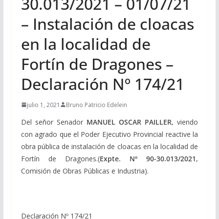
30.013/2021 – 01/07/21
– Instalación de cloacas
en la localidad de
Fortín de Dragones –
Declaración Nº 174/21
julio 1, 2021
Bruno Patricio Edelein
Del señor Senador
MANUEL OSCAR PAILLER,
viendo
con agrado que el Poder Ejecutivo Provincial reactive la
obra pública de instalación de cloacas en la localidad de
Fortín de Dragones.(
Expte. Nº 90-30.013/2021,
Comisión de Obras Públicas e Industria).
Declaración Nº 174/21