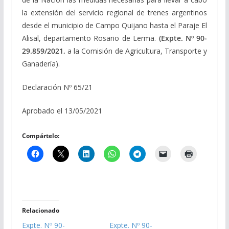
la extensión del servicio regional de trenes argentinos
desde el municipio de Campo Quijano hasta el Paraje El
Alisal, departamento Rosario de Lerma.
(Expte. Nº 90-
29.859/2021,
a la Comisión de Agricultura, Transporte y
Ganadería).
Declaración Nº 65/21
Aprobado el 13/05/2021
Compártelo:
Relacionado
Expte. Nº 90-
Expte. Nº 90-