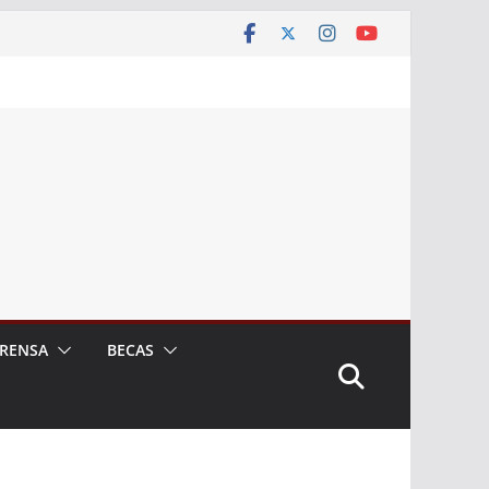
RENSA
BECAS