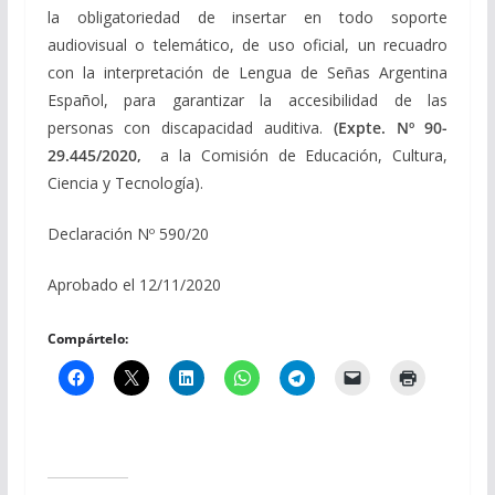
la obligatoriedad de insertar en todo soporte
audiovisual o telemático, de uso oficial, un recuadro
con la interpretación de Lengua de Señas Argentina
Español, para garantizar la accesibilidad de las
personas con discapacidad auditiva.
(Expte. Nº 90-
29.445/2020,
a la Comisión de Educación, Cultura,
Ciencia y Tecnología).
Declaración Nº 590/20
Aprobado el 12/11/2020
Compártelo: