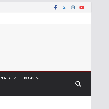
RENSA
BECAS