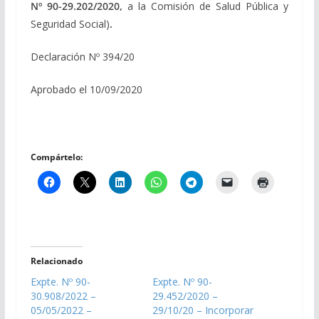
Nº 90-29.202/2020,
a la Comisión de Salud Pública y
Seguridad Social)
.
Declaración Nº 394/20
Aprobado el 10/09/2020
Compártelo:
Relacionado
Expte. Nº 90-
Expte. Nº 90-
30.908/2022 –
29.452/2020 –
05/05/2022 –
29/10/20 – Incorporar