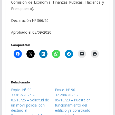
Comisión de Economía, Finanzas Públicas, Hacienda y
Presupuesto
).
Declaración Nº 366/20
Aprobado el 03/09/2020
Compártelo:
Relacionado
Expte. N° 90-
Expte. Nº 90-
33.812/2025 –
32.288/2023 –
02/10/25 – Solicitud de
05/10/23 – Puesta en
un móvil policial con
funcionamiento del
destino al
edificio ya construido