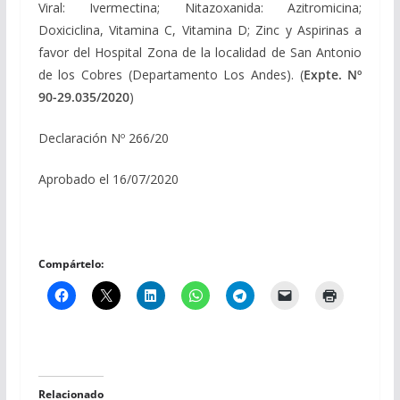
Viral: Ivermectina; Nitazoxanida: Azitromicina;
Doxiciclina, Vitamina C, Vitamina D; Zinc y Aspirinas a
favor del Hospital Zona de la localidad de San Antonio
de los Cobres (Departamento Los Andes). (
Expte. Nº
90-29.035/2020
)
Declaración Nº 266/20
Aprobado el 16/07/2020
Compártelo:
Relacionado