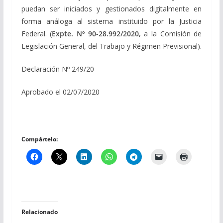
puedan ser iniciados y gestionados digitalmente en
forma análoga al sistema instituido por la Justicia
Federal. (
Expte. Nº 90-28.992/2020,
a la Comisión de
Legislación General, del Trabajo y Régimen Previsional).
Declaración Nº 249/20
Aprobado el 02/07/2020
Compártelo:
Relacionado