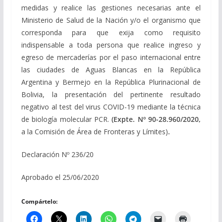
medidas y realice las gestiones necesarias ante el
Ministerio de Salud de la Nación y/o el organismo que
corresponda para que exija como requisito
indispensable a toda persona que realice ingreso y
egreso de mercaderías por el paso internacional entre
las ciudades de Aguas Blancas en la República
Argentina y Bermejo en la República Plurinacional de
Bolivia, la presentación del pertinente resultado
negativo al test del virus COVID-19 mediante la técnica
de biología molecular PCR.
(Expte. Nº 90-28.960/2020,
a la Comisión de Área de Fronteras y Límites)
.
Declaración Nº 236/20
Aprobado el 25/06/2020
Compártelo: