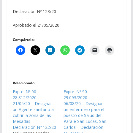
Declaración Nº 123/20
Aprobado el 21/05/2020
Compártelo:
Relacionado
Expte. Nº 90-
Expte. Nº 90-
28.812/2020 –
29.093/2020 –
21/05/20 – Designar
06/08/20 – Designar
un Agente sanitario a
un enfermero para el
cubrir la zona de las
puesto de Salud del
Mesadas –
Paraje San Lucas, San
Declaración Nº 122/20
Carlos – Declaración