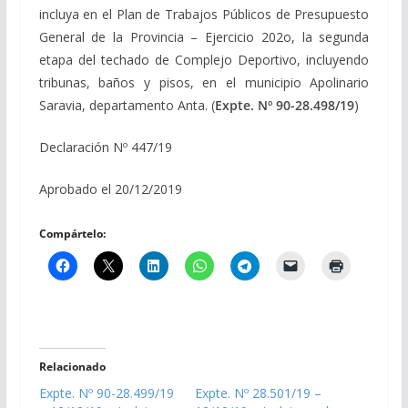
incluya en el Plan de Trabajos Públicos de Presupuesto
General de la Provincia – Ejercicio 202o, la segunda
etapa del techado de Complejo Deportivo, incluyendo
tribunas, baños y pisos, en el municipio Apolinario
Saravia, departamento Anta. (
Expte. Nº 90-28.498/19
)
Declaración Nº 447/19
Aprobado el 20/12/2019
Compártelo:
Relacionado
Expte. Nº 90-28.499/19
Expte. Nº 28.501/19 –