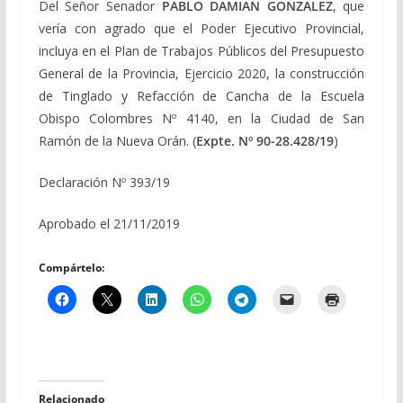
Del Señor Senador
PABLO DAMIAN GONZALEZ
, que
vería con agrado que el Poder Ejecutivo Provincial,
incluya en el Plan de Trabajos Públicos del Presupuesto
General de la Provincia, Ejercicio 2020, la construcción
de Tinglado y Refacción de Cancha de la Escuela
Obispo Colombres Nº 4140, en la Ciudad de San
Ramón de la Nueva Orán. (
Expte. Nº 90-28.428/19
)
Declaración Nº 393/19
Aprobado el 21/11/2019
Compártelo:
Relacionado