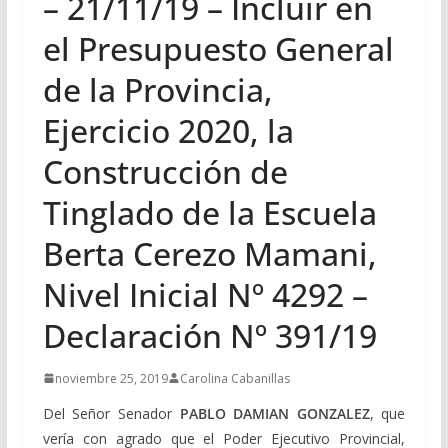
– 21/11/19 – Incluir en
el Presupuesto General
de la Provincia,
Ejercicio 2020, la
Construcción de
Tinglado de la Escuela
Berta Cerezo Mamani,
Nivel Inicial Nº 4292 –
Declaración Nº 391/19
noviembre 25, 2019
Carolina Cabanillas
Del Señor Senador
PABLO DAMIAN GONZALEZ
, que
vería con agrado que el Poder Ejecutivo Provincial,