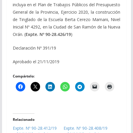
incluya en el Plan de Trabajos Públicos del Presupuesto
General de la Provincia, Ejercicio 2020, la construcción
de Tinglado de la Escuela Berta Cerezo Mamani, Nivel
Inicial Nº 4292, en la Ciudad de San Ramón de la Nueva
Orán. (
Expte. Nº 90-28.426/19
)
Declaración Nº 391/19
Aprobado el 21/11/2019
Compártelo:
Relacionado
Expte. Nº 90-28.412/19
Expte. Nº 90-28.408/19