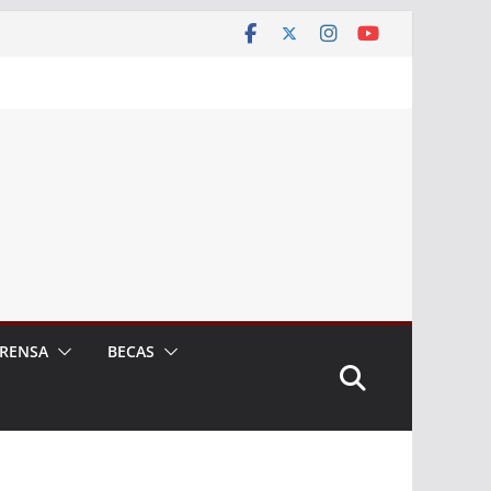
RENSA
BECAS