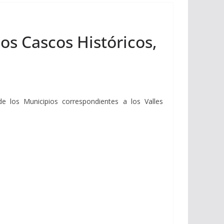
os Cascos Históricos,
e los Municipios correspondientes a los Valles