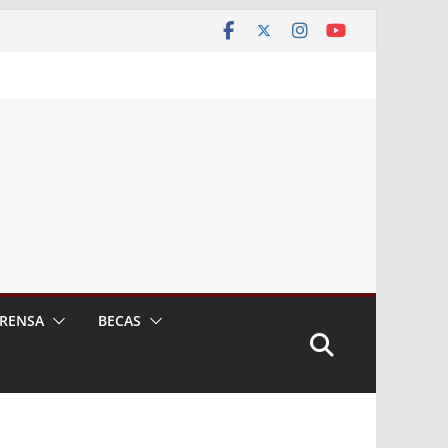
RENSA
BECAS