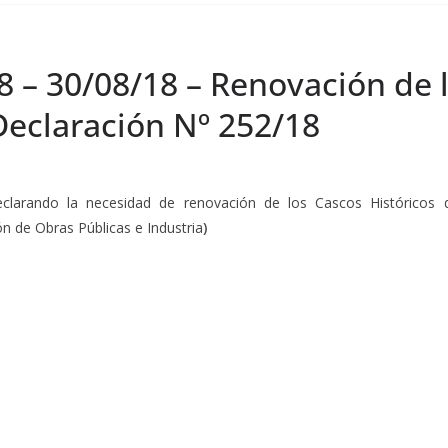
8 – 30/08/18 – Renovación de l
Declaración Nº 252/18
eclarando la necesidad de renovación de los Cascos Históricos d
ón de Obras Públicas e Industria
)