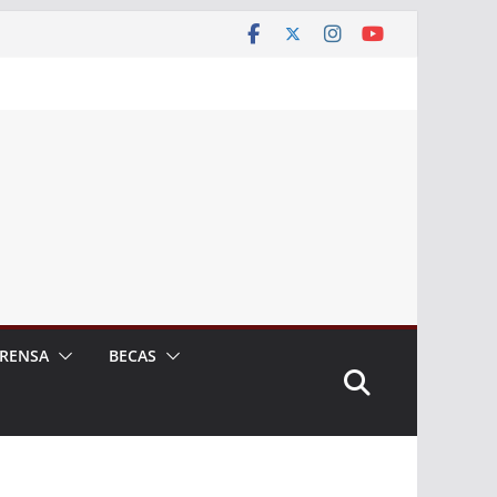
RENSA
BECAS