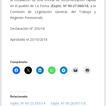
en el pueblo de La Poma.
(Expte. Nº 90-27.060/18,
a la
Comisión de Legislación General, del Trabajo y
Régimen Previsional).
Declaración Nº 355/18
Aprobado el 25/10/2018
Compártelo:
Relacionado
Expte. Nº 90-23.355/14
Expte. Nº 90-26.951/18