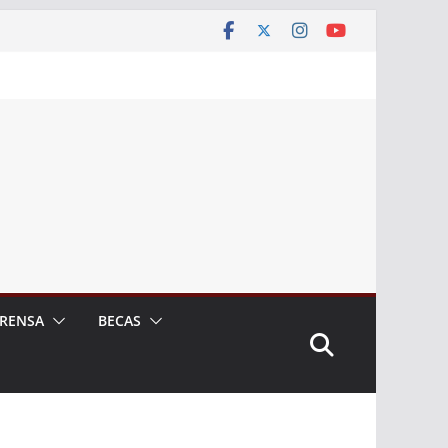
RENSA
BECAS