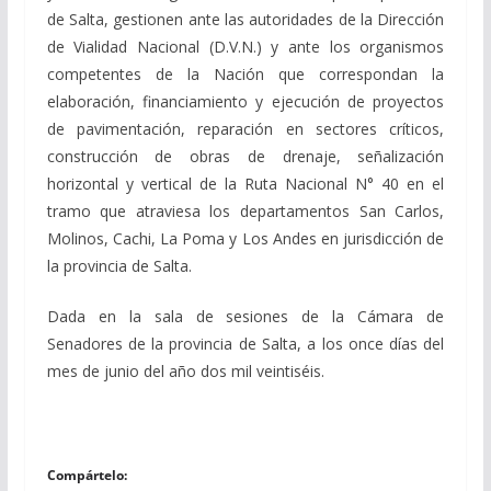
de Salta, gestionen ante las autoridades de la Dirección
de Vialidad Nacional (D.V.N.) y ante los organismos
competentes de la Nación que correspondan la
elaboración, financiamiento y ejecución de proyectos
de pavimentación, reparación en sectores críticos,
construcción de obras de drenaje, señalización
horizontal y vertical de la Ruta Nacional N° 40 en el
tramo que atraviesa los departamentos San Carlos,
Molinos, Cachi, La Poma y Los Andes en jurisdicción de
la provincia de Salta.
Dada en la sala de sesiones de la Cámara de
Senadores de la provincia de Salta, a los once días del
mes de junio del año dos mil veintiséis.
Compártelo: