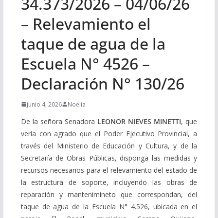
34.373/2026 – 04/06/26
– Relevamiento el
taque de agua de la
Escuela N° 4526 –
Declaración N° 130/26
junio 4, 2026
Noelia
De la señora Senadora
LEONOR NIEVES MINETTI
, que
vería con agrado que el Poder Ejecutivo Provincial, a
través del Ministerio de Educación y Cultura, y de la
Secretaría de Obras Públicas, disponga las medidas y
recursos necesarios para el relevamiento del estado de
la estructura de soporte, incluyendo las obras de
reparación y mantenimineto que correspondan, del
taque de agua de la Escuela N° 4.526, ubicada en el