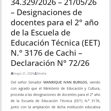
34.329/2026 – 21/05/26
– Designaciones de
docentes para el 2° año
de la Escuela de
Educación Técnica (EET)
N.° 3176 de Cachi –
Declaración N° 72/26
mayo 21, 2026
Noelia
Del señor Senador
MANRIQUE IVAN BURGOS
, viendo
con agrado que el Ministerio de Educación y Cultura,
proceda a las designaciones de docentes para el 2° año
de la Escuela de Educación Técnica (EET) N.° 3176,
junto con la ampliación de dicha institución educativa