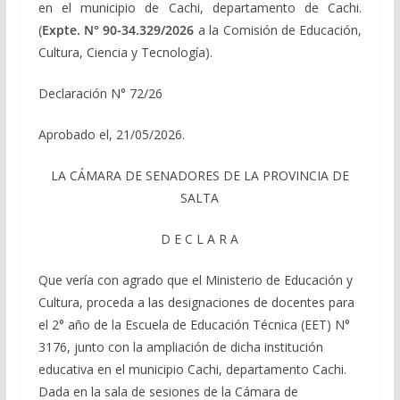
en el municipio de Cachi, departamento de Cachi.
(
Expte. N° 90-34.329/2026
a la Comisión de Educación,
Cultura, Ciencia y Tecnología).
Declaración N° 72/26
Aprobado el, 21/05/2026.
LA CÁMARA DE SENADORES DE LA PROVINCIA DE
SALTA
D E C L A R A
Que vería con agrado que el Ministerio de Educación y
Cultura, proceda a las designaciones de docentes para
el 2° año de la Escuela de Educación Técnica (EET) N°
3176, junto con la ampliación de dicha institución
educativa en el municipio Cachi, departamento Cachi.
Dada en la sala de sesiones de la Cámara de