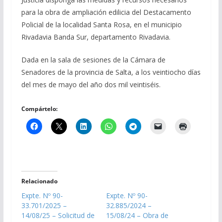
para la obra de ampliación edilicia del Destacamento
Policial de la localidad Santa Rosa, en el municipio
Rivadavia Banda Sur, departamento Rivadavia.
Dada en la sala de sesiones de la Cámara de
Senadores de la provincia de Salta, a los veintiocho días
del mes de mayo del año dos mil veintiséis.
Compártelo:
Relacionado
Expte. Nº 90-
Expte. Nº 90-
33.701/2025 –
32.885/2024 –
14/08/25 – Solicitud de
15/08/24 – Obra de