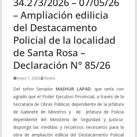
34.273/2026 – 07/05/26
– Ampliación edilicia
del Destacamento
Policial de la localidad
de Santa Rosa –
Declaración N° 85/26
mayo 7, 2026
Noelia
Del señor Senador
MASHUR LAPAD
, que vería con
agrado que el Poder Ejecutivo Provincial, a través de la
Secrataría de Obras Públicas dependiente de la Jefatura
de Gabinete de Ministros y de Jefatura de Policía
dependiente del Ministerio de Seguridad y Justicia
disponga las medidas y recuersos necesarios para la
obra de ampliación edilicia del Destacamento Policial