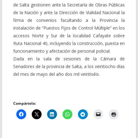
de Salta gestionen ante la Secretaría de Obras Públicas
de la Nación y ante la Dirección de Vialidad Nacional la
firma de convenios facultando a la Provincia la
instalación de “Puestos Fijos de Control Múltiple” en los
accesos Norte y Sur de la localidad Cafayate sobre
Ruta Nacional 40, incluyendo la construcción, puesta en
funcionamiento y afectación de personal policial.
Dada en la sala de sesiones de la Cámara de
Senadores de la provincia de Salta, a los veintiocho días
del mes de mayo del año dos mil veintiséis.
Compártelo: