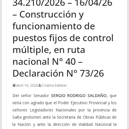
34.210/2026 – 16/04/26
– Construcción y
funcionamiento de
puestos fijos de control
múltiple, en ruta
nacional N° 40 –
Declaración N° 73/26
abril 16, 2026
Cristina Edelein
Del señor Senador
SERGIO RODRIGO SALDAÑO
, que
vería con agrado que el Poder Ejecutivo Provincial y los
señores Legisladores Nacionales por la provincia de
Salta gestionen ante la Secretaría de Obras Públicas de
la Nación y ante la dirección de Vialidad Nacional la