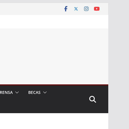
RENSA
BECAS