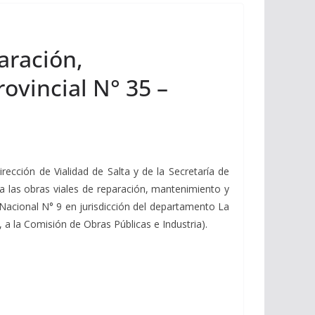
aración,
ovincial N° 35 –
irección de Vialidad de Salta y de la Secretaría de
a las obras viales de reparación, mantenimiento y
 Nacional N° 9 en jurisdicción del departamento La
, a la Comisión de Obras Públicas e Industria).