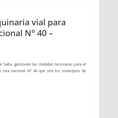
uinaria vial para
ional N° 40 –
e Salta, gestionen las medidas necesarias para el
la ruta nacional N° 40 que une los municipios de