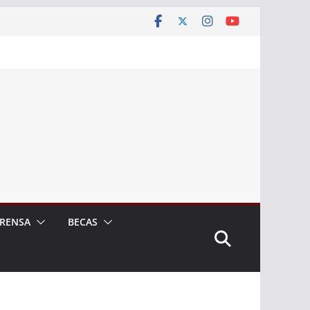
RENSA
BECAS