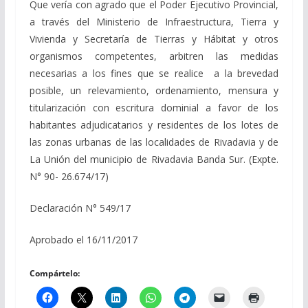
Que vería con agrado que el Poder Ejecutivo Provincial,
a través del Ministerio de Infraestructura, Tierra y
Vivienda y Secretaría de Tierras y Hábitat y otros
organismos competentes, arbitren las medidas
necesarias a los fines que se realice a la brevedad
posible, un relevamiento, ordenamiento, mensura y
titularización con escritura dominial a favor de los
habitantes adjudicatarios y residentes de los lotes de
las zonas urbanas de las localidades de Rivadavia y de
La Unión del municipio de Rivadavia Banda Sur. (Expte.
N° 90- 26.674/17)
Declaración N° 549/17
Aprobado el 16/11/2017
Compártelo: