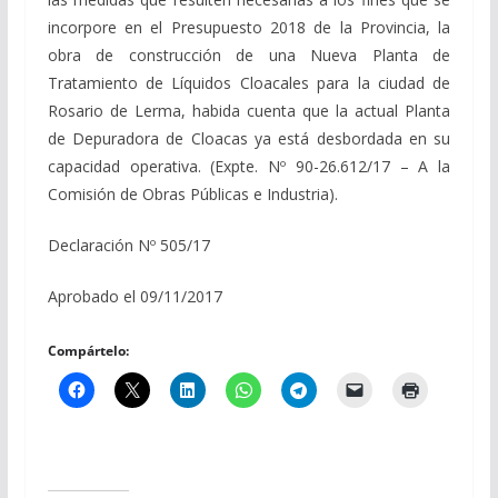
incorpore en el Presupuesto 2018 de la Provincia, la
obra de construcción de una Nueva Planta de
Tratamiento de Líquidos Cloacales para la ciudad de
Rosario de Lerma, habida cuenta que la actual Planta
de Depuradora de Cloacas ya está desbordada en su
capacidad operativa. (Expte. Nº 90-26.612/17 – A la
Comisión de Obras Públicas e Industria).
Declaración Nº 505/17
Aprobado el 09/11/2017
Compártelo: