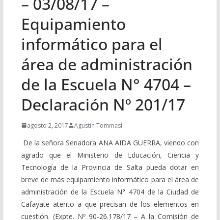
– 03/08/17 –
Equipamiento
informático para el
área de administración
de la Escuela N° 4704 –
Declaración Nº 201/17
agosto 2, 2017
Agustin Tommasi
De la señora Senadora ANA AIDA GUERRA, viendo con
agrado que el Ministerio de Educación, Ciencia y
Tecnología de la Provincia de Salta pueda dotar en
breve de más equipamiento informático para el área de
administración de la Escuela N° 4704 de la Ciudad de
Cafayate atento a que precisan de los elementos en
cuestión. (Expte. Nº 90-26.178/17 – A la Comisión de