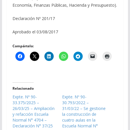
Economía, Finanzas Públicas, Hacienda y Presupuesto).
Declaración Nº 201/17
Aprobado el 03/08/2017
Compártelo:
Relacionado
Expte. Nº 90-
Expte. Nº 90-
33.375/2025 –
30.793/2022 –
26/03/25 – Ampliación
31/03/22 – Se gestione
y refacción Escuela
la construcción de
Normal N° 4704 –
cuatro aulas en la
Declaración N° 37/25
Escuela Normal N°