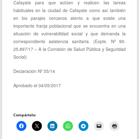
Cafayate para que actúen y realicen las tareas
habituales en la ciudad de Cafayate como así también
en los parajes cercanos atento a que existe una
importante franja poblacional que se encuentra en una
situación de vulnerabilidad social y que demanda la
correspondiente asistencia sanitaria. (Expte. Nº 90-
25.897/17 – A la Comisión de Salud Pública y Seguridad
Social)
Declaración Nº 55/14
Aprobado el 04/05/2017
Compártelo: