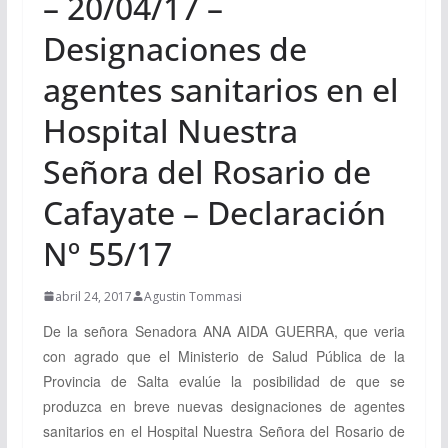
– 20/04/17 –
Designaciones de
agentes sanitarios en el
Hospital Nuestra
Señora del Rosario de
Cafayate – Declaración
Nº 55/17
abril 24, 2017
Agustin Tommasi
De la señora Senadora ANA AIDA GUERRA, que veria
con agrado que el Ministerio de Salud Pública de la
Provincia de Salta evalúe la posibilidad de que se
produzca en breve nuevas designaciones de agentes
sanitarios en el Hospital Nuestra Señora del Rosario de