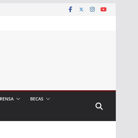
RENSA
BECAS