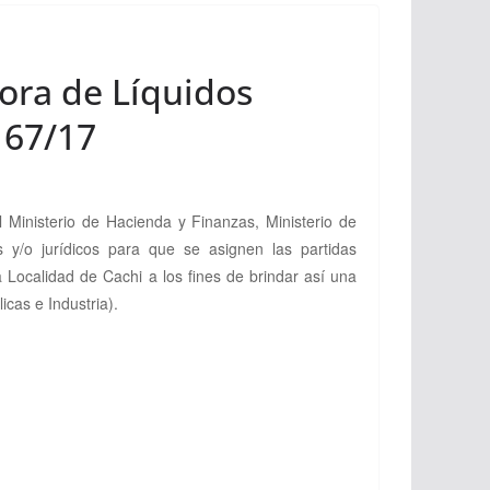
ora de Líquidos
 67/17
Ministerio de Hacienda y Finanzas, Ministerio de
s y/o jurídicos para que se asignen las partidas
 Localidad de Cachi a los fines de brindar así una
cas e Industria).