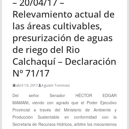
– 20/04/17 –
Relevamiento actual de
las áreas cultivables,
presurización de aguas
de riego del Rio
Calchaquí – Declaración
Nº 71/17
abril 19, 2017
Agustin Tommasi
Del señor Senador
HÉCTOR EDGAR
MAMANI,
viendo
con agrado que el Poder Ejecutivo
Provincial a través del Ministerio de Ambiente y
Producción Sustentable en conformidad con la
Secretaria de Recursos Hídricos, arbitre los mecanismos