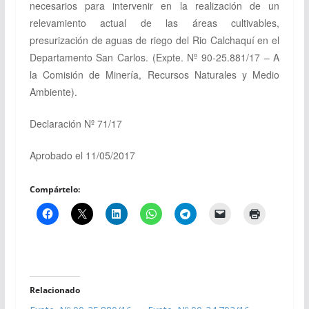
necesarios para intervenir en la realización de un
relevamiento actual de las áreas cultivables,
presurización de aguas de riego del Rio Calchaquí en el
Departamento San Carlos.
(Expte. Nº 90-25.881/17 – A
la Comisión de Minería, Recursos Naturales y Medio
Ambiente).
Declaración Nº 71/17
Aprobado el 11/05/2017
Compártelo:
Relacionado