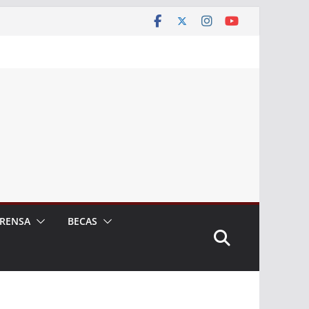
RENSA
BECAS