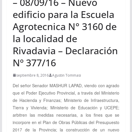
– 08/09/16 – Nuevo
edificio para la Escuela
Agrotecnica N° 3160 de
la localidad de
Rivadavia – Declaración
Nº 377/16
septiembre 8, 2016
Agustin Tommasi
Del señor Senador
MASHUR LAPAD, viendo
con agrado
que el Poder Ejecutivo Provincial, a través del Ministerio
de Hacienda y Finanzas; Ministerio de Infraestructura,
Tierra y Vivienda; Ministerio de Educación y UCEPE;
arbitren las medidas necesarias, a los fines que se
incorpore en el Plan de Obras Públicas del Presupuesto
2017 de la Provincia; la construcción de un nuevo