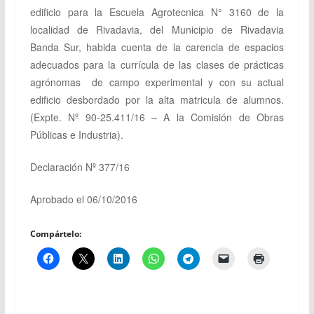
edificio para la Escuela Agrotecnica N° 3160 de la
localidad de Rivadavia, del Municipio de Rivadavia
Banda Sur, habida cuenta de la carencia de espacios
adecuados para la currícula de las clases de prácticas
agrónomas de campo experimental y con su actual
edificio desbordado por la alta matricula de alumnos.
(Expte. Nº 90-25.411/16 – A la Comisión de Obras
Públicas e Industria).
Declaración Nº 377/16
Aprobado el 06/10/2016
Compártelo: