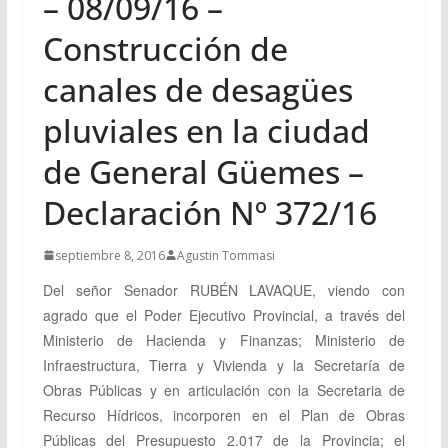
– 08/09/16 –
Construcción de
canales de desagües
pluviales en la ciudad
de General Güemes –
Declaración Nº 372/16
septiembre 8, 2016
Agustin Tommasi
Del señor Senador
RUBÉN LAVAQUE, viendo
con
agrado que el Poder Ejecutivo Provincial, a través del
Ministerio de Hacienda y Finanzas; Ministerio de
Infraestructura, Tierra y Vivienda y la Secretaría de
Obras Públicas y en articulación con la Secretaria de
Recurso Hídricos, incorporen en el Plan de Obras
Públicas del Presupuesto 2.017 de la Provincia; el