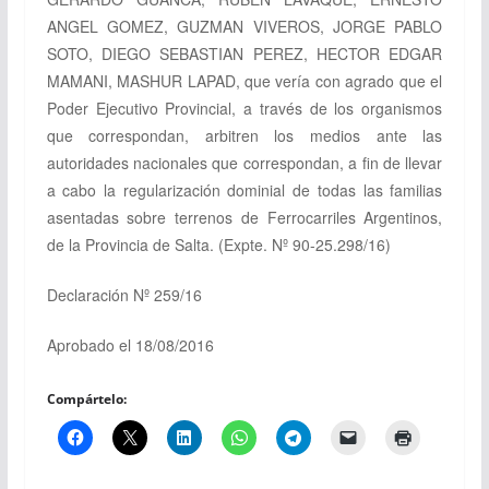
ANGEL GOMEZ, GUZMAN VIVEROS, JORGE PABLO
SOTO, DIEGO SEBASTIAN PEREZ, HECTOR EDGAR
MAMANI, MASHUR LAPAD, que vería con agrado que el
Poder Ejecutivo Provincial, a través de los organismos
que correspondan, arbitren los medios ante las
autoridades nacionales que correspondan, a fin de llevar
a cabo la regularización dominial de todas las familias
asentadas sobre terrenos de Ferrocarriles Argentinos,
de la Provincia de Salta. (
Expte. Nº 90-25.298/16)
Declaración Nº 259/16
Aprobado el 18/08/2016
Compártelo: