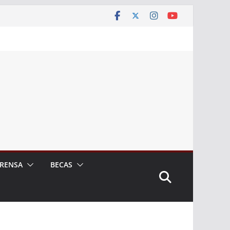
RENSA
BECAS