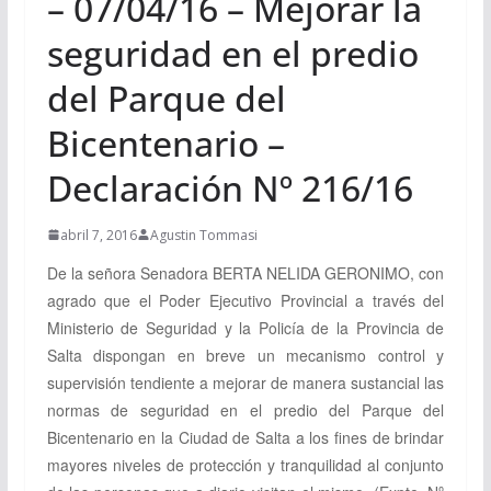
– 07/04/16 – Mejorar la
seguridad en el predio
del Parque del
Bicentenario –
Declaración Nº 216/16
abril 7, 2016
Agustin Tommasi
De la señora Senadora
BERTA NELIDA GERONIMO, con
agrado que el Poder Ejecutivo Provincial a través del
Ministerio de Seguridad y la Policía de la Provincia de
Salta dispongan en breve un mecanismo control y
supervisión tendiente a mejorar de manera sustancial las
normas de seguridad en el predio del Parque del
Bicentenario en la Ciudad de Salta a los fines de brindar
mayores niveles de protección y tranquilidad al conjunto