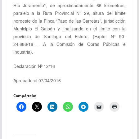
Río Juramento”, de aproximadamente 66 kilómetros,
paralelo a la Ruta Provincial N° 29, altura del límite
noroeste de la Finca “Paso de las Carretas”, jurisdicción
Municipio El Galpón y finalizando en el límite con la
provincia de Santiago del Estero.
(Expte. Nº 90-
24.686/16 – A la Comisión de Obras Públicas e
Industria).
Declaración Nº 12/16
Aprobado el 07/04/2016
Compártelo: