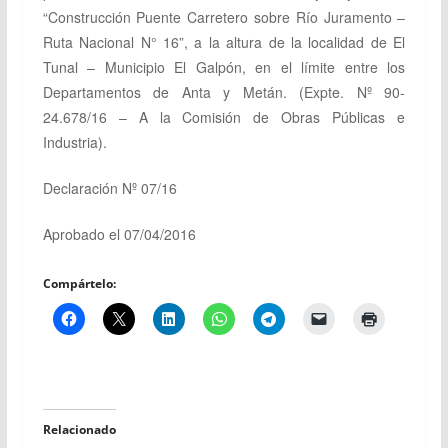
“Construcción Puente Carretero sobre Río Juramento –
Ruta Nacional N° 16”, a la altura de la localidad de El
Tunal – Municipio El Galpón, en el límite entre los
Departamentos de Anta y Metán.
(Expte. Nº 90-
24.678/16 – A la Comisión de Obras Públicas e
Industria).
Declaración Nº 07/16
Aprobado el 07/04/2016
Compártelo:
Relacionado