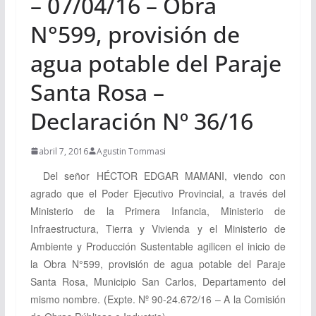
– 07/04/16 – Obra
N°599, provisión de
agua potable del Paraje
Santa Rosa –
Declaración Nº 36/16
abril 7, 2016
Agustin Tommasi
Del señor
HÉCTOR EDGAR MAMANI, viendo con
agrado que el Poder Ejecutivo Provincial, a través del
Ministerio de la Primera Infancia, Ministerio de
Infraestructura, Tierra y Vivienda y el Ministerio de
Ambiente y Producción Sustentable agilicen el inicio de
la Obra N°599, provisión de agua potable del Paraje
Santa Rosa, Municipio San Carlos, Departamento del
mismo nombre.
(Expte. Nº 90-24.672/16 – A la Comisión