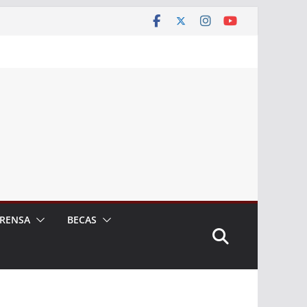
RENSA
BECAS