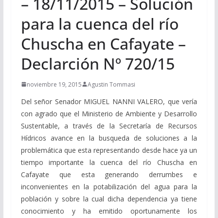
– 18/11/2015 – Solución
para la cuenca del río
Chuscha en Cafayate –
Declarción Nº 720/15
noviembre 19, 2015
Agustin Tommasi
Del señor Senador MIGUEL NANNI VALERO, que vería
con agrado que el Ministerio de Ambiente y Desarrollo
Sustentable, a través de la Secretaría de Recursos
Hídricos avance en la busqueda de soluciones a la
problemática que esta representando desde hace ya un
tiempo importante la cuenca del río Chuscha en
Cafayate que esta generando derrumbes e
inconvenientes en la potabilización del agua para la
población y sobre la cual dicha dependencia ya tiene
conocimiento y ha emitido oportunamente los