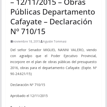
– 12/11/2015 – Obras
Públicas Departamento
Cafayate – Declaración
Nº 710/15
noviembre 18, 2015
Agustin Tommasi
Del señor Senador MIGUEL NANNI VALERO, viendo
con agradpo que el Poder Ejecutivo Provincial,
incorpore en el plan de obras públicas del presupuesto
2016, obras para el departamento Cafayate. (Expte. Nº
90-24.621/15)
Declaración Nº 710/15
Aprobado el 12/11/2015